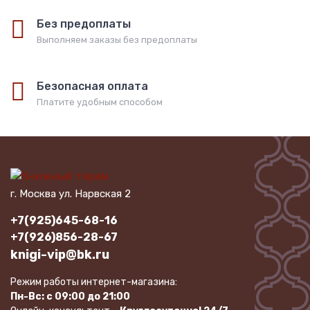
Без предоплаты
Выполняем заказы без предоплаты
Безопасная оплата
Платите удобным способом
г. Москва ул. Нарвская 2
+7(925)645-68-16
+7(926)856-28-67
knigi-vip@bk.ru
Режим работы интернет-магазина:
Пн-Вс: с 09:00 до 21:00