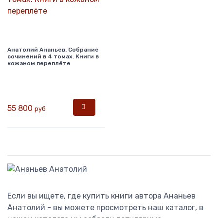
Анатолий Ананьев. Собрание
сочинений в 4 томах. Книги в
кожаном переплёте
55 800
руб
Если вы ищете, где купить книги автора Ананьев
Анатолий - вы можете просмотреть наш каталог, в