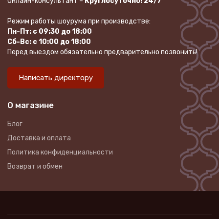
Онлайн-консультант –
Круглосуточно! 24/7
Режим работы шоурума при производстве:
Пн-Пт: с 09:30 до 18:00
Сб-Вс: с 10:00 до 18:00
Перед выездом обязательно предварительно позвонить!
Написать директору
О магазине
Блог
Доставка и оплата
Политика конфиденциальности
Возврат и обмен