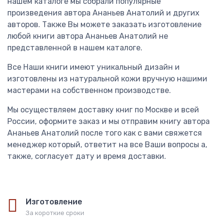
нашем каталоге мы собрали популярные
произведения автора Ананьев Анатолий и других
авторов. Также Вы можете заказать изготовление
любой книги автора Ананьев Анатолий не
представленной в нашем каталоге.
Все Наши книги имеют уникальный дизайн и
изготовлены из натуральной кожи вручную нашими
мастерами на собственном производстве.
Мы осуществляем доставку книг по Москве и всей
России, оформите заказ и мы отправим книгу автора
Ананьев Анатолий после того как с вами свяжется
менеджер который, ответит на все Ваши вопросы а,
также, согласует дату и время доставки.
Изготовление
За короткие сроки