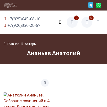
0
0
+7(925)645-68-16
+7(926)856-28-67
Главная
Авторы
Ананьев Анатолий