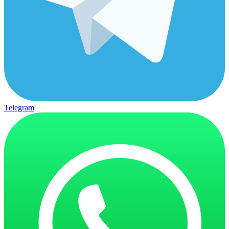
Telegram