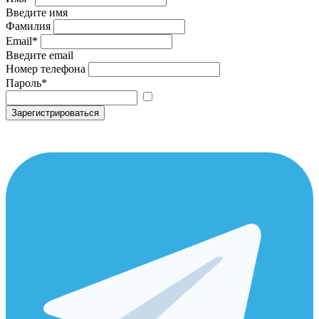
Введите имя
Фамилия
Email
*
Введите email
Номер телефона
Пароль
*
Зарегистрироваться