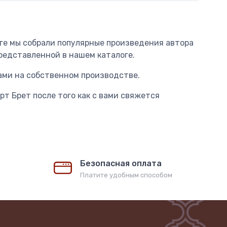
логе мы собрали популярные произведения автора
представленной в нашем каталоге.
ами на собственном производстве.
рт Брет после того как с вами свяжется
Безопасная оплата
Платите удобным способом