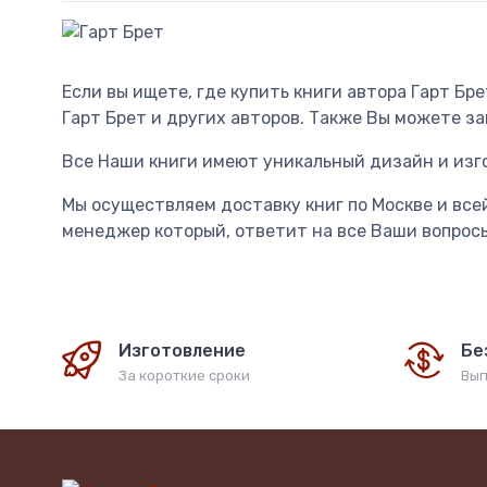
Если вы ищете, где купить книги автора Гарт Бр
Гарт Брет и других авторов. Также Вы можете за
Все Наши книги имеют уникальный дизайн и изг
Мы осуществляем доставку книг по Москве и всей
менеджер который, ответит на все Ваши вопросы 
Изготовление
Бе
За короткие сроки
Вып