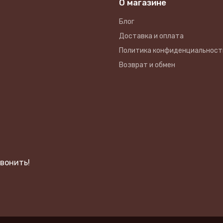
О магазине
Блог
Доставка и оплата
Политика конфиденциальност
Возврат и обмен
вонить!