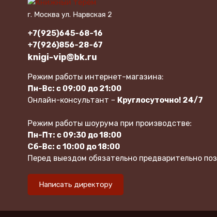
г. Москва ул. Нарвская 2
+7(925)645-68-16
+7(926)856-28-67
knigi-vip@bk.ru
Режим работы интернет-магазина:
Пн-Вс: с 09:00 до 21:00
Онлайн-консультант –
Круглосуточно! 24/7
Режим работы шоурума при производстве:
Пн-Пт: с 09:30 до 18:00
Сб-Вс: с 10:00 до 18:00
Перед выездом обязательно предварительно поз
Написать директору