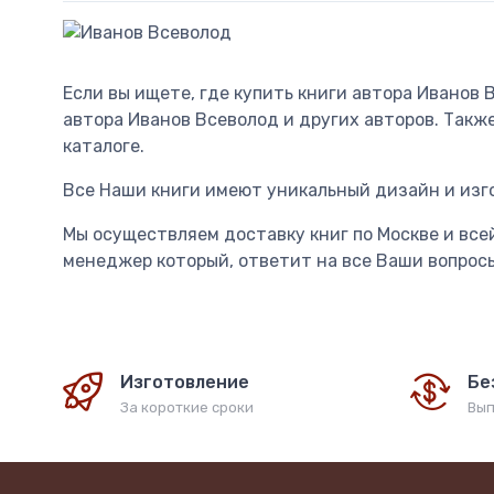
Если вы ищете, где купить книги автора Иванов
автора Иванов Всеволод и других авторов. Такж
каталоге.
Все Наши книги имеют уникальный дизайн и изг
Мы осуществляем доставку книг по Москве и всей
менеджер который, ответит на все Ваши вопросы 
Изготовление
Бе
За короткие сроки
Вып