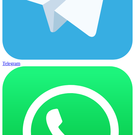
Telegram