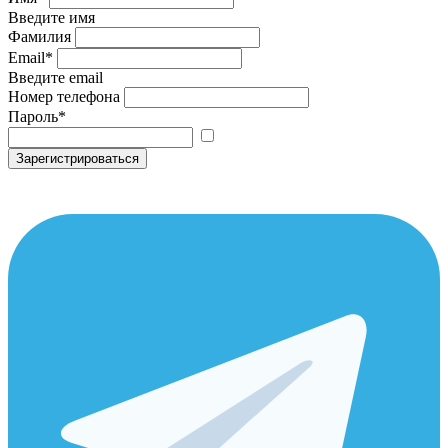
Введите имя
Фамилия
Email
*
Введите email
Номер телефона
Пароль
*
Зарегистрироваться