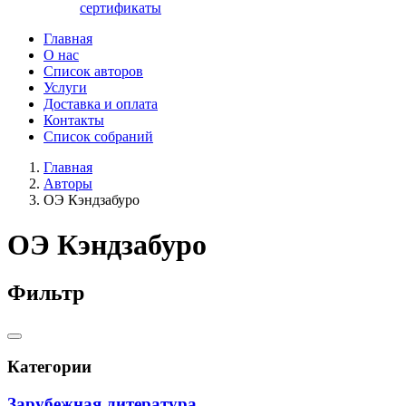
сертификаты
Главная
О нас
Список авторов
Услуги
Доставка и оплата
Контакты
Список собраний
Главная
Авторы
ОЭ Кэндзабуро
ОЭ Кэндзабуро
Фильтр
Категории
Зарубежная литература