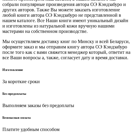
собрали популярные произведения автора ОЭ Кэндзабуро и
других авторов. Также Вы можете заказать изготовление
любой книги автора ОЭ Кэндзабуро не представленной в
нашем каталоге. Все Наши книги имеют уникальный дизайн
и изготовлены из натуральной кожи вручную нашими
мастерами на собственном производстве.
Мы осуществляем доставку книг по Минску и всей Беларуси,
оформите заказ и мы отправим книгу автора ОЭ Кэндзабуро
после того как с вами свяжется менеджер который, ответит на
все Ваши вопросы а, также, согласует дату и время доставки.
Изготовление
За короткие сроки
Без предоплаты
Выполняем заказы без предоплаты
Безопасная оплата
Платите удобным способом