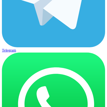
Telegram