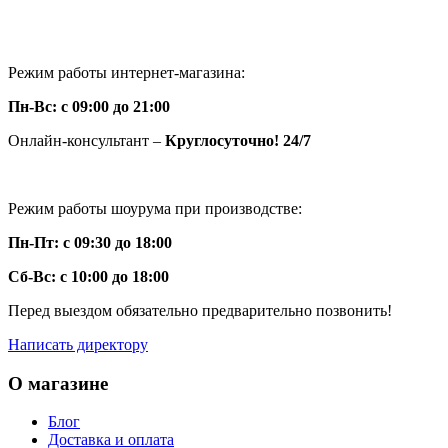
+7(926)856-28-67
knigi-vip@bk.ru
Режим работы интернет-магазина:
Пн-Вс: с 09:00 до 21:00
Онлайн-консультант –
Круглосуточно! 24/7
Режим работы шоурума при производстве:
Пн-Пт: с 09:30 до 18:00
Сб-Вс: с 10:00 до 18:00
Перед выездом обязательно предварительно позвонить!
Написать директору
О магазине
Блог
Доставка и оплата