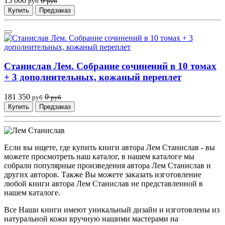
15 000
0
руб
руб
Купить
Предзаказ
Станислав Лем. Собрание сочинений в 10 томах
+ 3 дополнительных, кожаный переплет
181 350
0
руб
руб
Купить
Предзаказ
Если вы ищете, где купить книги автора Лем Станислав - вы
можете просмотреть наш каталог, в нашем каталоге мы
собрали популярные произведения автора Лем Станислав и
других авторов. Также Вы можете заказать изготовление
любой книги автора Лем Станислав не представленной в
нашем каталоге.
Все Наши книги имеют уникальный дизайн и изготовлены из
натуральной кожи вручную нашими мастерами на