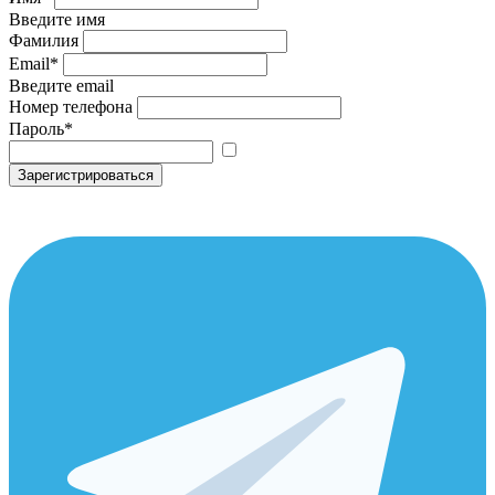
Введите имя
Фамилия
Email
*
Введите email
Номер телефона
Пароль
*
Зарегистрироваться