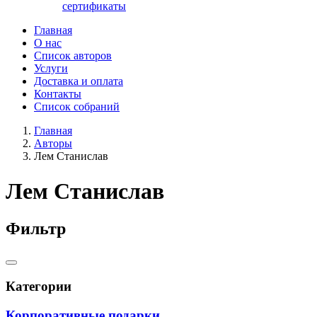
сертификаты
Главная
О нас
Список авторов
Услуги
Доставка и оплата
Контакты
Список собраний
Главная
Авторы
Лем Станислав
Лем Станислав
Фильтр
Категории
Корпоративные подарки