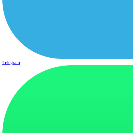
Telegram