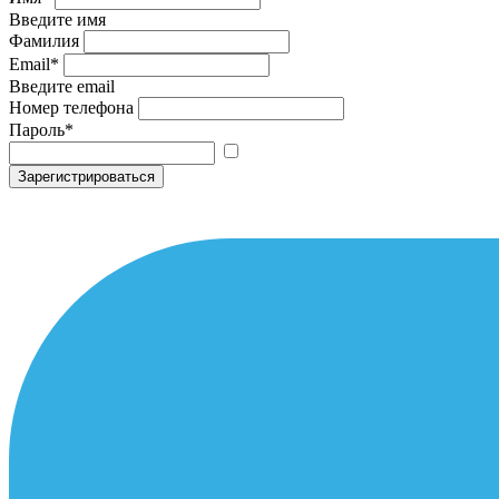
Введите имя
Фамилия
Email
*
Введите email
Номер телефона
Пароль
*
Зарегистрироваться