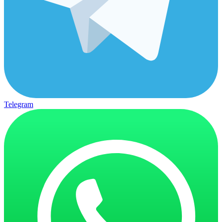
Telegram