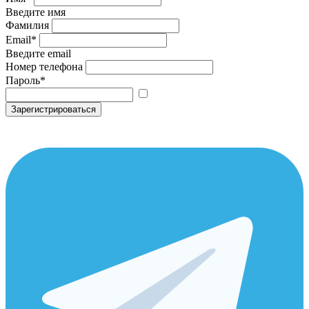
Введите имя
Фамилия
Email
*
Введите email
Номер телефона
Пароль
*
Зарегистрироваться