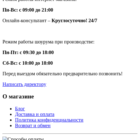
Пн-Вс: с 09:00 до 21:00
Онлайн-консультант –
Круглосуточно! 24/7
Режим работы шоурума при производстве:
Пн-Пт: с 09:30 до 18:00
Сб-Вс: с 10:00 до 18:00
Перед выездом обязательно предварительно позвонить!
Написать директору
О магазине
Блог
Доставка и оплата
Политика конфиденциальности
Возврат и обмен