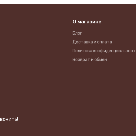
О магазине
Блог
Доставка и оплата
Политика конфиденциальност
Возврат и обмен
вонить!