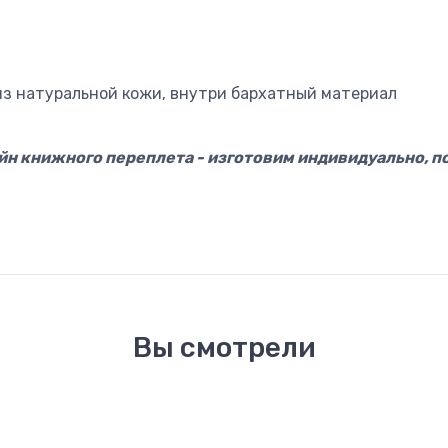
из натуральной кожи, внутри бархатный материал
айн книжного переплета - изготовим индивидуально, 
Вы смотрели