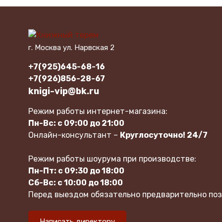
г. Москва ул. Нарвская 2
+7(925)645-68-16
+7(926)856-28-67
knigi-vip@bk.ru
Режим работы интернет-магазина:
Пн-Вс: с 09:00 до 21:00
Онлайн-консультант –
Круглосуточно! 24/7
Режим работы шоурума при производстве:
Пн-Пт: с 09:30 до 18:00
Сб-Вс: с 10:00 до 18:00
Перед выездом обязательно предварительно поз
Написать директору