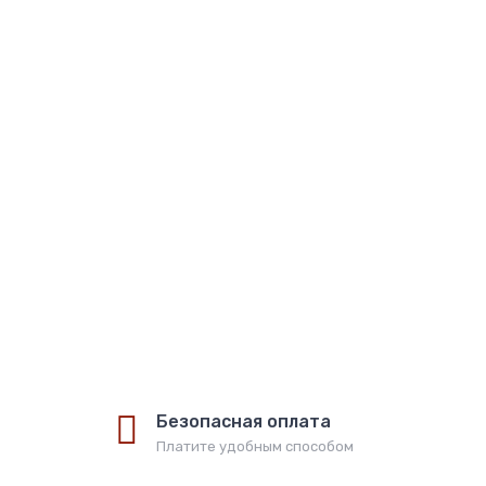
ты
Купить
Безопасная оплата
Платите удобным способом