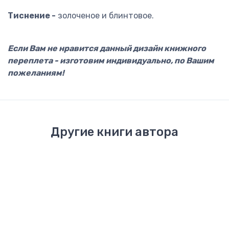
Тиснение -
золоченое и блинтовое.
Если Вам не нравится данный дизайн книжного
переплета - изготовим индивидуально, по Вашим
пожеланиям!
Другие книги автора