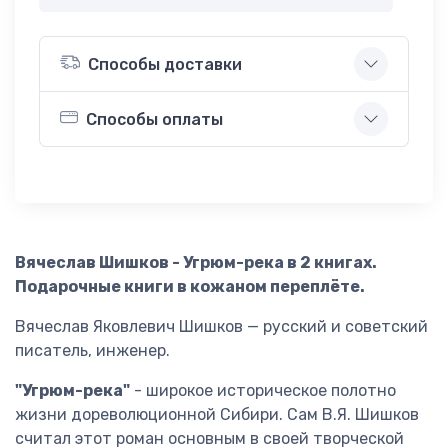
Способы доставки
Способы оплаты
Вячеслав Шишков - Угрюм-река в 2 книгах.
Подарочные книги в кожаном переплёте.
Вячеслав Яковлевич Шишков — русский и советский
писатель, инженер.
"Угрюм-река"
- широкое историческое полотно
жизни дореволюционной Сибири. Сам В.Я. Шишков
считал этот роман основным в своей творческой