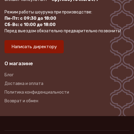
Режим работы шоурума при производстве:
Пн-Пт: с 09:30 до 18:00
Сб-Вс: с 10:00 до 18:00
Перед выездом обязательно предварительно позвонить!
Написать директору
О магазине
Блог
Доставка и оплата
Политика конфиденциальности
Возврат и обмен