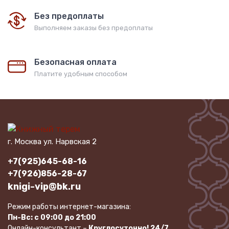
Без предоплаты
Выполняем заказы без предоплаты
Безопасная оплата
Платите удобным способом
г. Москва ул. Нарвская 2
+7(925)645-68-16
+7(926)856-28-67
knigi-vip@bk.ru
Режим работы интернет-магазина:
Пн-Вс: с 09:00 до 21:00
Онлайн-консультант –
Круглосуточно! 24/7