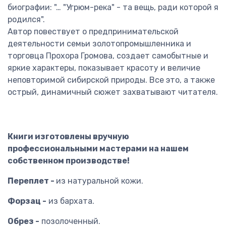
биографии: "… "Угрюм-река" - та вещь, ради которой я
родился".
Автор повествует о предпринимательской
деятельности семьи золотопромышленника и
торговца Прохора Громова, создает самобытные и
яркие характеры, показывает красоту и величие
неповторимой сибирской природы. Все это, а также
острый, динамичный сюжет захватывают читателя.
Книги изготовлены вручную
профессиональными мастерами на нашем
собственном производстве!
Переплет -
из натуральной кожи.
Форзац -
из бархата.
Обрез -
позолоченный.