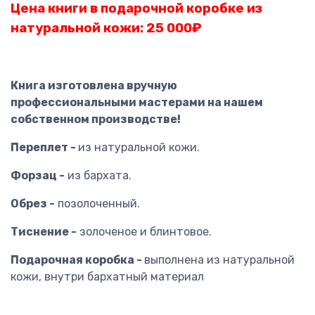
Цена книги в подарочной коробке из
натуральной кожи: 25 000
₽
Книга изготовлена вручную
профессиональными мастерами на нашем
собственном производстве!
Переплет -
из натуральной кожи.
Форзац -
из бархата.
Обрез -
позолоченный.
Тиснение -
золоченое и блинтовое.
Подарочная коробка -
выполнена из натуральной
кожи, внутри бархатный материал