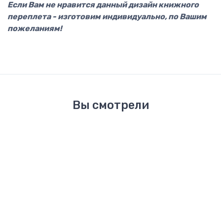
Если Вам не нравится данный дизайн книжного
переплета - изготовим индивидуально, по Вашим
пожеланиям!
Вы смотрели