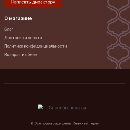
Написать директору
О магазине
Блог
Доставка и оплата
Политика конфиденциальности
Возврат и обмен
©
Все права защищены.
Книжный терем