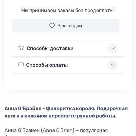
Мы принимаем заказы без предоплаты!
В закладки
Способы доставки
Способы оплаты
Анна О'Брайен - Фаворитка короля. Подарочная
книга в кожаном переплете ручной работы.
Анна О’Брайен (Anne O'Brien) — популярная