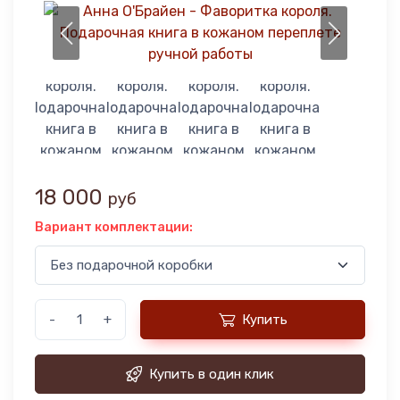
18 000
руб
Вариант комплектации:
-
+
Купить
Купить в один клик