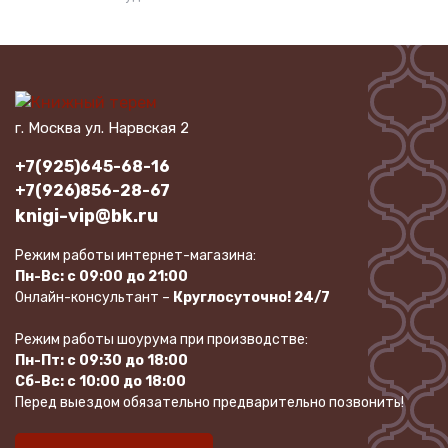
г. Москва ул. Нарвская 2
+7(925)645-68-16
+7(926)856-28-67
knigi-vip@bk.ru
Режим работы интернет-магазина:
Пн-Вс: с 09:00 до 21:00
Онлайн-консультант –
Круглосуточно! 24/7
Режим работы шоурума при производстве:
Пн-Пт: с 09:30 до 18:00
Сб-Вс: с 10:00 до 18:00
Перед выездом обязательно предварительно позвонить!