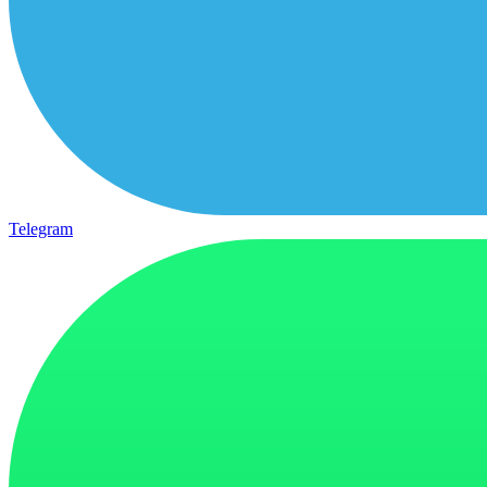
Telegram