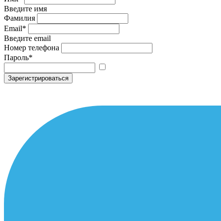
Введите имя
Фамилия
Email
*
Введите email
Номер телефона
Пароль
*
Зарегистрироваться