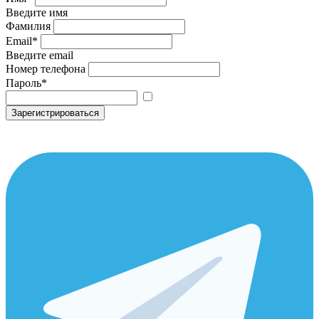
Введите имя
Фамилия
Email
*
Введите email
Номер телефона
Пароль
*
Зарегистрироваться