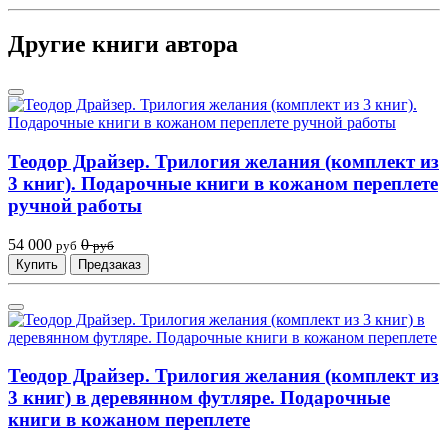
Другие книги автора
Теодор Драйзер. Трилогия желания (комплект из
3 книг). Подарочные книги в кожаном переплете
ручной работы
54 000
0
руб
руб
Купить
Предзаказ
Теодор Драйзер. Трилогия желания (комплект из
3 книг) в деревянном футляре. Подарочные
книги в кожаном переплете