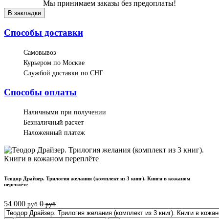
Мы принимаем заказы без предоплаты!
В закладки
Способы доставки
Самовывоз
Курьером по Москве
Службой доставки по СНГ
Способы оплаты
Наличными при получении
Безналичный расчет
Наложенный платеж
Теодор Драйзер. Трилогия желания (комплект из 3 книг). Книги в кожаном
переплёте
54 000
0
руб
руб