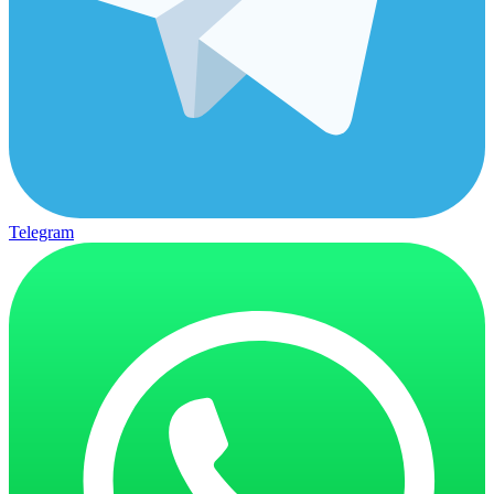
Telegram