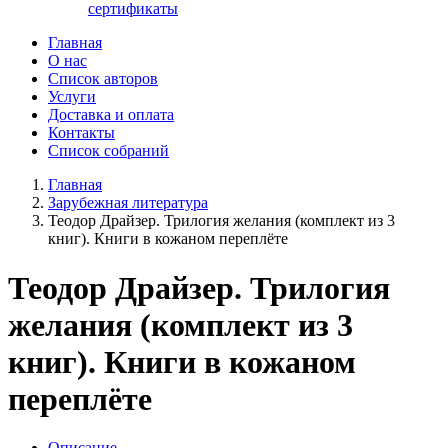
сертификаты
Главная
О нас
Список авторов
Услуги
Доставка и оплата
Контакты
Список собраний
Главная
Зарубежная литература
Теодор Драйзер. Трилогия желания (комплект из 3
книг). Книги в кожаном переплёте
Теодор Драйзер. Трилогия
желания (комплект из 3
книг). Книги в кожаном
переплёте
Описание