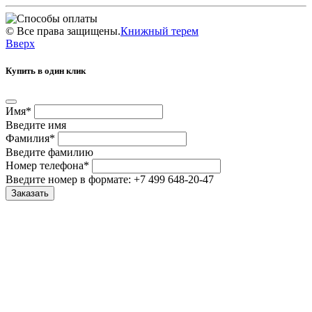
©
Все права защищены.
Книжный терем
Вверх
Купить в один клик
Имя
*
Введите имя
Фамилия
*
Введите фамилию
Номер телефона
*
Введите номер в формате: +7 499 648-20-47
Заказать