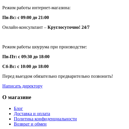
Режим работы интернет-магазина:
Пн-Вс: с 09:00 до 21:00
Онлайн-консультант –
Круглосуточно! 24/7
Режим работы шоурума при производстве:
Пн-Пт: с 09:30 до 18:00
Сб-Вс: с 10:00 до 18:00
Перед выездом обязательно предварительно позвонить!
Написать директору
О магазине
Блог
Доставка и оплата
Политика конфиденциальности
Возврат и обмен