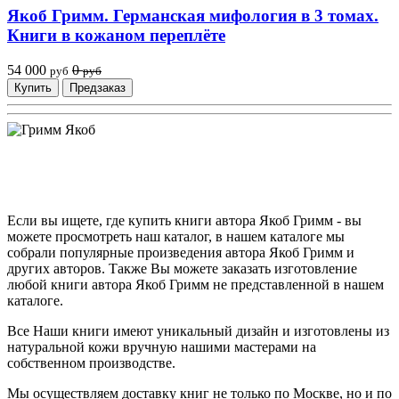
Якоб Гримм. Германская мифология в 3 томах.
Книги в кожаном переплёте
54 000
0
руб
руб
Купить
Предзаказ
Если вы ищете, где купить книги автора Якоб Гримм - вы
можете просмотреть наш каталог, в нашем каталоге мы
собрали популярные произведения автора Якоб Гримм и
других авторов. Также Вы можете заказать изготовление
любой книги автора Якоб Гримм не представленной в нашем
каталоге.
Все Наши книги имеют уникальный дизайн и изготовлены из
натуральной кожи вручную нашими мастерами на
собственном производстве.
Мы осуществляем доставку книг не только по Москве, но и по