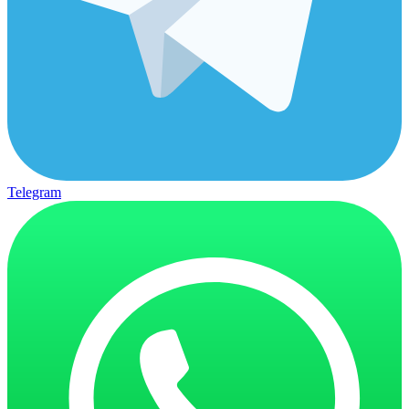
Telegram