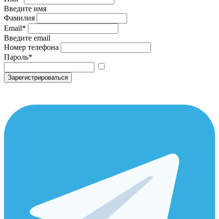
Введите имя
Фамилия
Email
*
Введите email
Номер телефона
Пароль
*
Зарегистрироваться