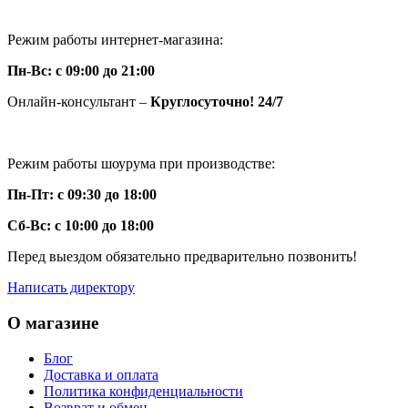
Режим работы интернет-магазина:
Пн-Вс: с 09:00 до 21:00
Онлайн-консультант –
Круглосуточно! 24/7
Режим работы шоурума при производстве:
Пн-Пт: с 09:30 до 18:00
Сб-Вс: с 10:00 до 18:00
Перед выездом обязательно предварительно позвонить!
Написать директору
О магазине
Блог
Доставка и оплата
Политика конфиденциальности
Возврат и обмен