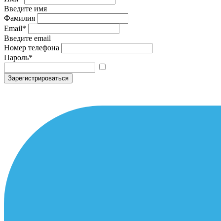
Введите имя
Фамилия
Email
*
Введите email
Номер телефона
Пароль
*
Зарегистрироваться