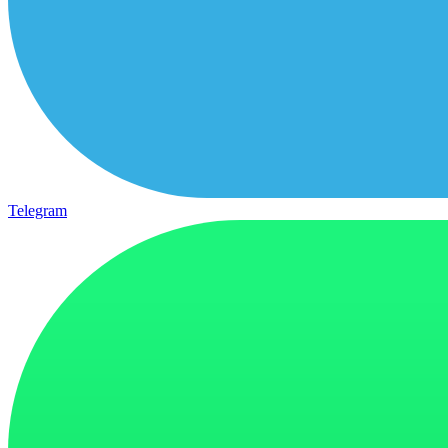
Telegram