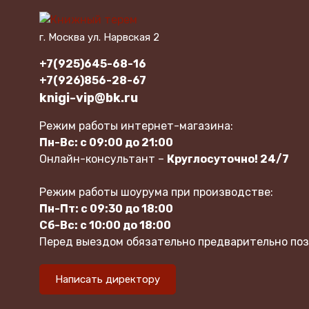
г. Москва ул. Нарвская 2
+7(925)645-68-16
+7(926)856-28-67
knigi-vip@bk.ru
Режим работы интернет-магазина:
Пн-Вс: с 09:00 до 21:00
Онлайн-консультант –
Круглосуточно! 24/7
Режим работы шоурума при производстве:
Пн-Пт: с 09:30 до 18:00
Сб-Вс: с 10:00 до 18:00
Перед выездом обязательно предварительно поз
Написать директору