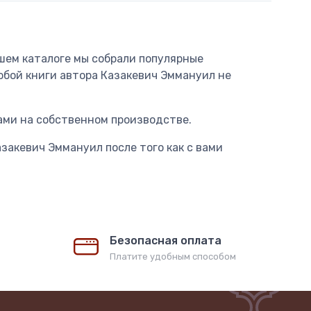
ашем каталоге мы собрали популярные
юбой книги автора Казакевич Эммануил не
ами на собственном производстве.
закевич Эммануил после того как с вами
Безопасная оплата
Платите удобным способом