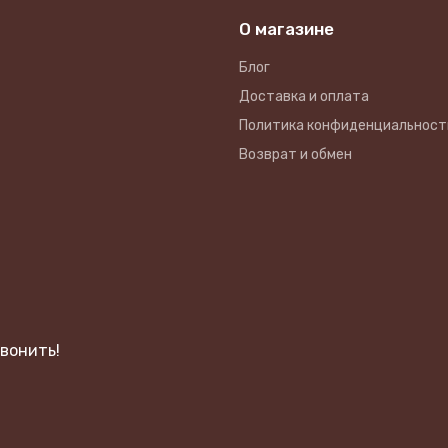
О магазине
Блог
Доставка и оплата
Политика конфиденциальност
Возврат и обмен
вонить!