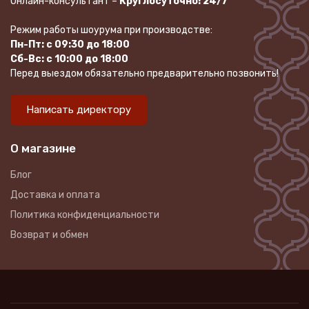
Онлайн-консультант –
Круглосуточно! 24/7
Режим работы шоурума при производстве:
Пн-Пт: с 09:30 до 18:00
Сб-Вс: с 10:00 до 18:00
Перед выездом обязательно предварительно позвонить!
Написать директору
О магазине
Блог
Доставка и оплата
Политика конфиденциальности
Возврат и обмен