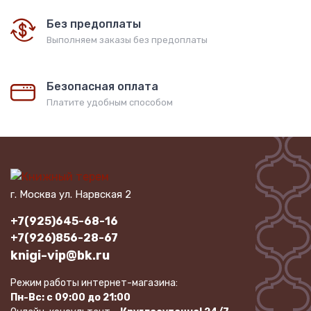
Без предоплаты
Выполняем заказы без предоплаты
Безопасная оплата
Платите удобным способом
г. Москва ул. Нарвская 2
+7(925)645-68-16
+7(926)856-28-67
knigi-vip@bk.ru
Режим работы интернет-магазина:
Пн-Вс: с 09:00 до 21:00