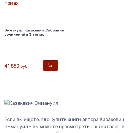
Эммануил Казакевич. Собрание
сочинений в 3 томах
41 850
руб
Если вы ищете, где купить книги автора Казакевич
Эммануил - вы можете просмотреть наш каталог, в