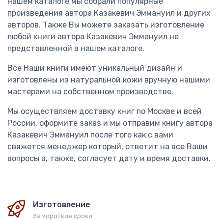
нашем каталоге мы собрали популярные
произведения автора Казакевич Эммануил и других
авторов. Также Вы можете заказать изготовление
любой книги автора Казакевич Эммануил не
представленной в нашем каталоге.
Все Наши книги имеют уникальный дизайн и
изготовлены из натуральной кожи вручную нашими
мастерами на собственном производстве.
Мы осуществляем доставку книг по Москве и всей
России, оформите заказ и мы отправим книгу автора
Казакевич Эммануил после того как с вами
свяжется менеджер который, ответит на все Ваши
вопросы а, также, согласует дату и время доставки.
Изготовление
За короткие сроки