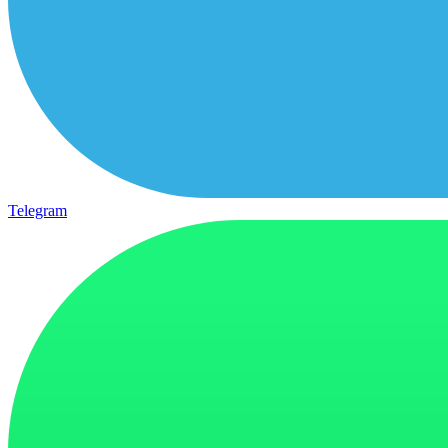
Telegram