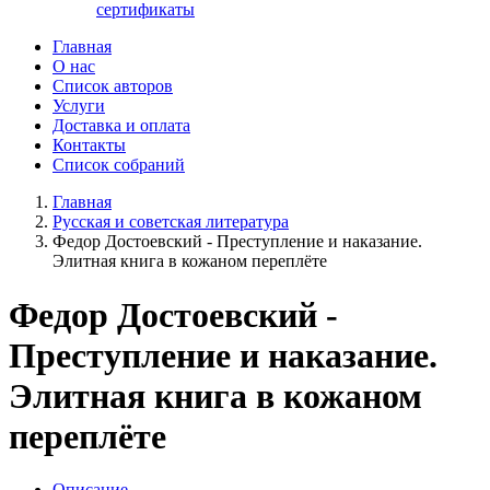
сертификаты
Главная
О нас
Список авторов
Услуги
Доставка и оплата
Контакты
Список собраний
Главная
Русская и советская литература
Федор Достоевский - Преступление и наказание.
Элитная книга в кожаном переплёте
Федор Достоевский -
Преступление и наказание.
Элитная книга в кожаном
переплёте
Описание