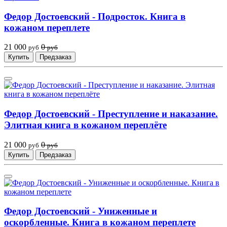
Федор Достоевский - Подросток. Книга в
кожаном переплете
21 000
0
руб
руб
Купить
Предзаказ
Федор Достоевский - Преступление и наказание.
Элитная книга в кожаном переплёте
21 000
0
руб
руб
Купить
Предзаказ
Федор Достоевский - Униженные и
оскорбленные. Книга в кожаном переплете