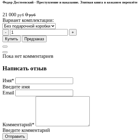
Федор Достоевский - Преступление и наказание. Элитная книга в кожаном переплёте
21 000
0
руб
руб
Вариант комплектации:
-
+
Купить
Предзаказ
Пока нет комментариев
Написать отзыв
Имя
*
Введите имя
Email
Комментарий
*
Введите комментарий