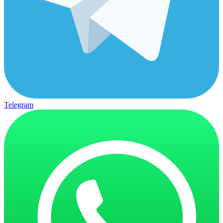
Telegram