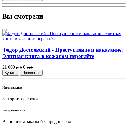
Вы смотрели
Федор Достоевский - Преступление и наказание.
Элитная книга в кожаном переплёте
21 000
0
руб
руб
Купить
Предзаказ
Изготовление
За короткие сроки
Без предоплаты
Выполняем заказы без предоплаты