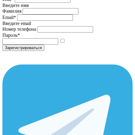
Введите имя
Фамилия
Email
*
Введите email
Номер телефона
Пароль
*
Зарегистрироваться