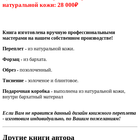
натуральной кожи: 28 000
₽
Книга изготовлена вручную профессиональными
мастерами на нашем собственном производстве!
Переплет -
из натуральной кожи.
Форзац -
из бархата.
Обрез -
позолоченный.
Тиснение -
золоченое и блинтовое.
Подарочная коробка -
выполнена из натуральной кожи,
внутри бархатный материал
Если Вам не нравится данный дизайн книжного переплета
- изготовим индивидуально, по Вашим пожеланиям!
Другие книги автора