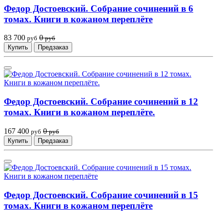
Федор Достоевский. Собрание сочинений в 6
томах. Книги в кожаном переплёте
83 700
0
руб
руб
Купить
Предзаказ
Федор Достоевский. Собрание сочинений в 12
томах. Книги в кожаном переплёте.
167 400
0
руб
руб
Купить
Предзаказ
Федор Достоевский. Собрание сочинений в 15
томах. Книги в кожаном переплёте