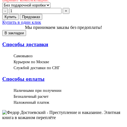
-
+
Купить
Предзаказ
Купить в один клик
Мы принимаем заказы без предоплаты!
В закладки
Способы доставки
Самовывоз
Курьером по Москве
Службой доставки по СНГ
Способы оплаты
Наличными при получении
Безналичный расчет
Наложенный платеж