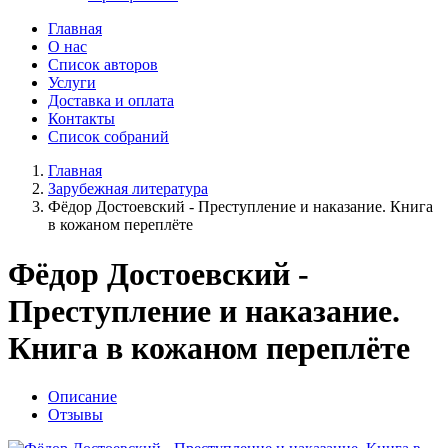
Главная
О нас
Список авторов
Услуги
Доставка и оплата
Контакты
Список собраний
Главная
Зарубежная литература
Фёдор Достоевский - Преступление и наказание. Книга
в кожаном переплёте
Фёдор Достоевский -
Преступление и наказание.
Книга в кожаном переплёте
Описание
Отзывы