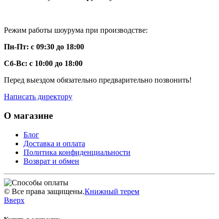
Режим работы шоурума при производстве:
Пн-Пт: с 09:30 до 18:00
Сб-Вс: с 10:00 до 18:00
Перед выездом обязательно предварительно позвонить!
Написать директору
О магазине
Блог
Доставка и оплата
Политика конфиденциальности
Возврат и обмен
©
Все права защищены.
Книжный терем
Вверх