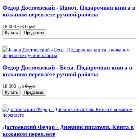
Федор Достоевский - Идиот. Подарочная книга в
кожаном переплете ручной работы
18 000
0
руб
руб
Купить
Предзаказ
Федор Достоевский - Бесы. Подарочная книга в
кожаном переплёте ручной работы
18 000
0
руб
руб
Купить
Предзаказ
Достоевский Федор - Дневник писателя. Книга в
кожаном переплете