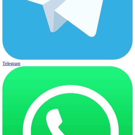
Telegram