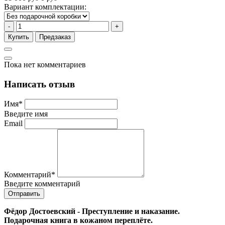
Вариант комплектации:
-
+
Купить
Предзаказ
Пока нет комментариев
Написать отзыв
Имя
*
Введите имя
Email
Комментарий
*
Введите комментарий
Фёдор Достоевский - Преступление и наказание.
Подарочная книга в кожаном переплёте.