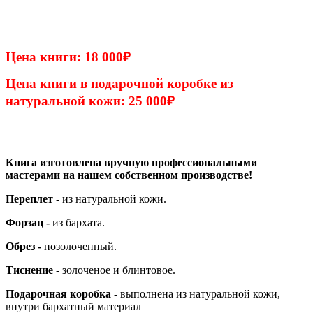
Цена книги: 18 000
₽
Цена книги в подарочной коробке из
натуральной кожи: 25 000
₽
Книга изготовлена вручную профессиональными
мастерами на нашем собственном производстве!
Переплет -
из натуральной кожи.
Форзац -
из бархата.
Обрез -
позолоченный.
Тиснение -
золоченое и блинтовое.
Подарочная коробка -
выполнена из натуральной кожи,
внутри бархатный материал