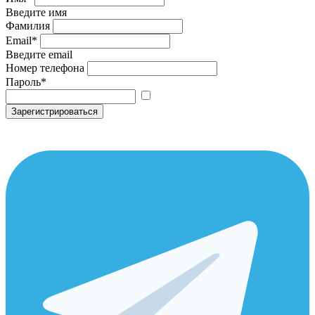
Введите имя
Фамилия
Email
*
Введите email
Номер телефона
Пароль
*
Зарегистрироваться