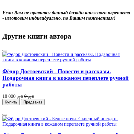
Если Вам не нравится данный дизайн книжного переплета
- изготовим индивидуально, по Вашим пожеланиям!
Другие книги автора
Фёдор Достоевский - Повести и рассказы.
Подарочная книга в кожаном переплете ручной
работы
18 000
0
руб
руб
Купить
Предзаказ