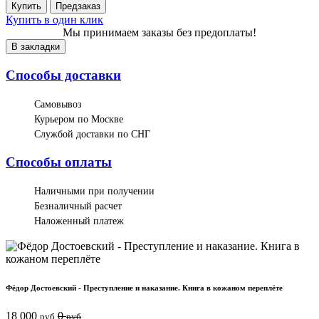
Купить
Предзаказ
Купить в один клик
Мы принимаем заказы без предоплаты!
В закладки
Способы доставки
Самовывоз
Курьером по Москве
Службой доставки по СНГ
Способы оплаты
Наличными при получении
Безналичный расчет
Наложенный платеж
Фёдор Достоевский - Преступление и наказание. Книга в кожаном переплёте
18 000
0
руб
руб